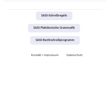
SASS-Schreibregeln
SASS Plattdeutsche Grammatik
SASS-Rechtschreibprogramm
Kontakt + Impressum
Datenschutz