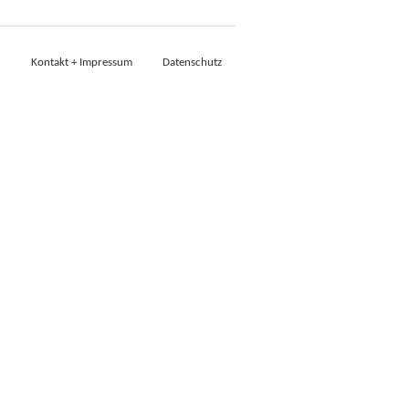
Kontakt + Impressum
Datenschutz