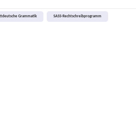
attdeutsche Grammatik
SASS-Rechtschreibprogramm