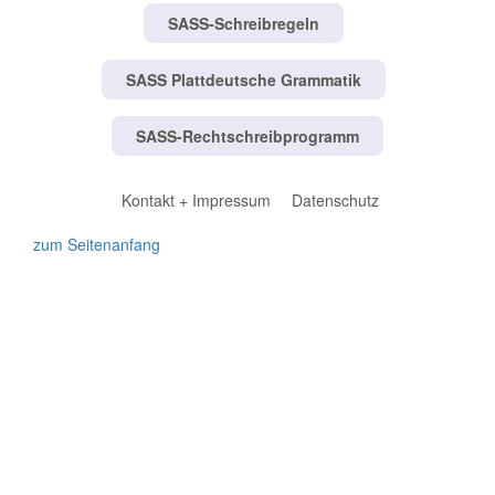
SASS-Schreibregeln
SASS Plattdeutsche Grammatik
SASS-Rechtschreibprogramm
Kontakt + Impressum
Datenschutz
zum Seitenanfang