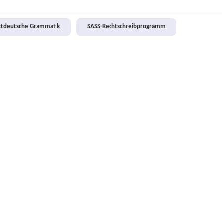
attdeutsche Grammatik
SASS-Rechtschreibprogramm