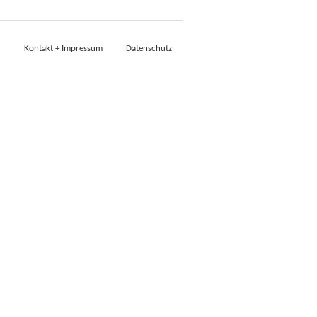
Kontakt + Impressum
Datenschutz