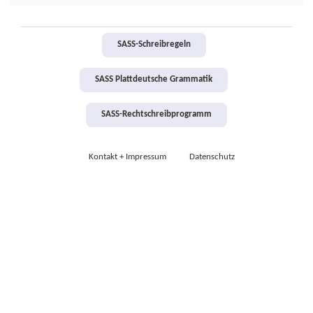
SASS-Schreibregeln
SASS Plattdeutsche Grammatik
SASS-Rechtschreibprogramm
Kontakt + Impressum
Datenschutz