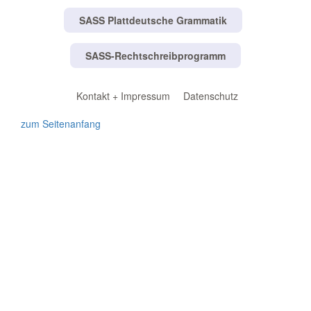
SASS Plattdeutsche Grammatik
SASS-Rechtschreibprogramm
Kontakt + Impressum
Datenschutz
zum Seitenanfang