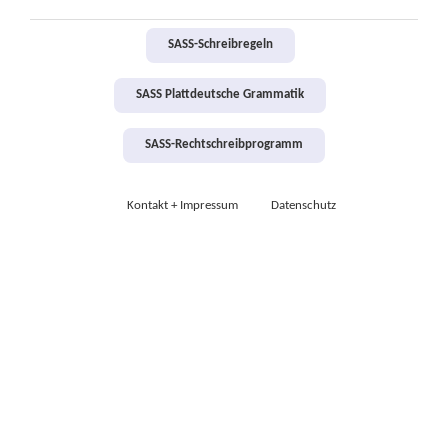
SASS-Schreibregeln
SASS Plattdeutsche Grammatik
SASS-Rechtschreibprogramm
Kontakt + Impressum
Datenschutz