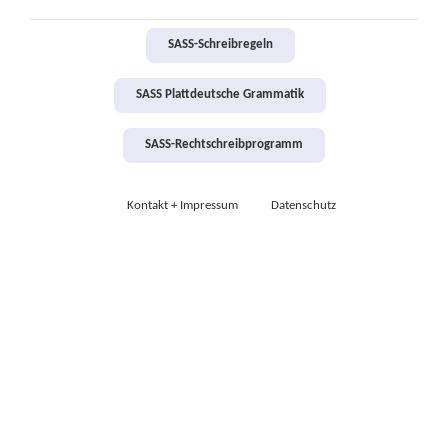
SASS-Schreibregeln
SASS Plattdeutsche Grammatik
SASS-Rechtschreibprogramm
Kontakt + Impressum
Datenschutz