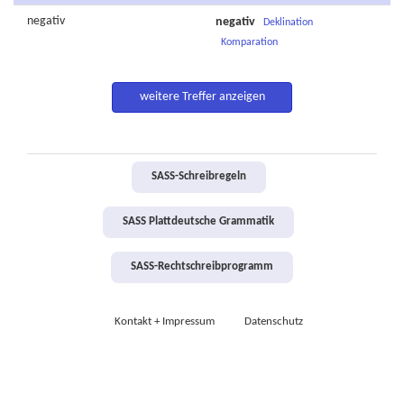
negativ
negativ
Deklination
Komparation
weitere Treffer anzeigen
SASS-Schreibregeln
SASS Plattdeutsche Grammatik
SASS-Rechtschreibprogramm
Kontakt + Impressum
Datenschutz