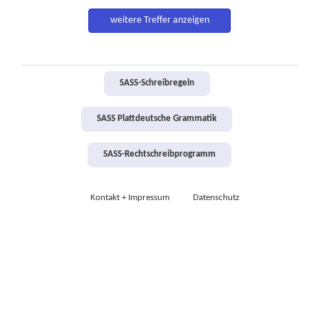
weitere Treffer anzeigen
SASS-Schreibregeln
SASS Plattdeutsche Grammatik
SASS-Rechtschreibprogramm
Kontakt + Impressum
Datenschutz