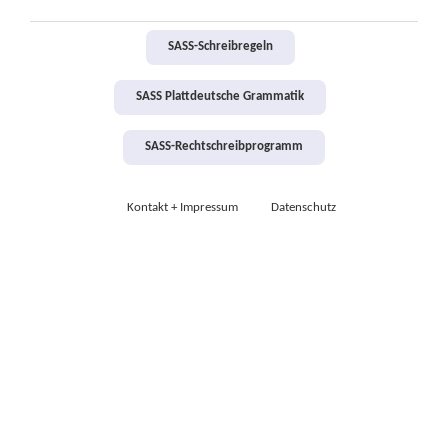
SASS-Schreibregeln
SASS Plattdeutsche Grammatik
SASS-Rechtschreibprogramm
Kontakt + Impressum
Datenschutz