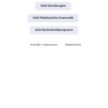
SASS-Schreibregeln
SASS Plattdeutsche Grammatik
SASS-Rechtschreibprogramm
Kontakt + Impressum
Datenschutz