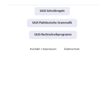
SASS-Schreibregeln
SASS Plattdeutsche Grammatik
SASS-Rechtschreibprogramm
Kontakt + Impressum
Datenschutz