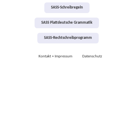
SASS-Schreibregeln
SASS Plattdeutsche Grammatik
SASS-Rechtschreibprogramm
Kontakt + Impressum
Datenschutz