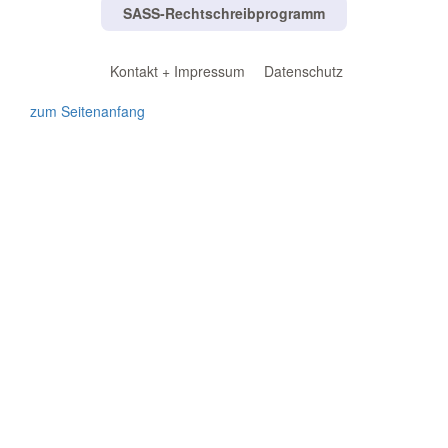
SASS-Rechtschreibprogramm
Kontakt + Impressum
Datenschutz
zum Seitenanfang