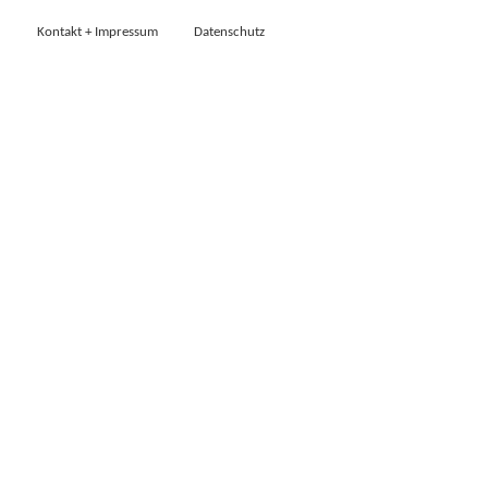
Kontakt + Impressum
Datenschutz