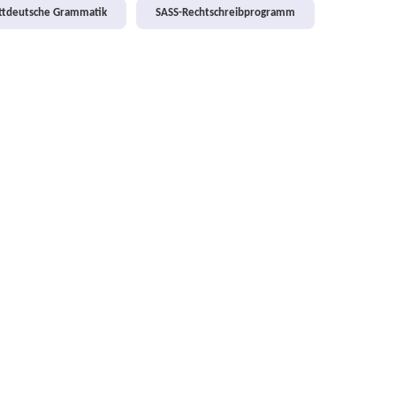
attdeutsche Grammatik
SASS-Rechtschreibprogramm