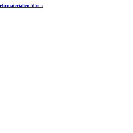
ehrmaterialien
öffnen