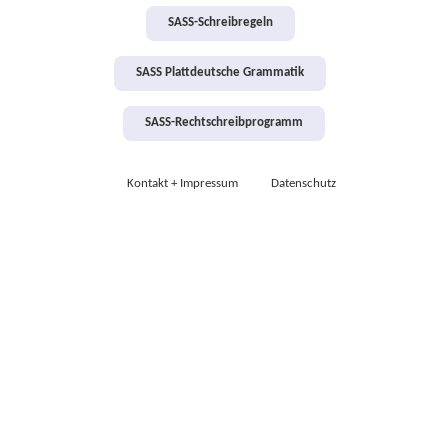
SASS-Schreibregeln
SASS Plattdeutsche Grammatik
SASS-Rechtschreibprogramm
Kontakt + Impressum
Datenschutz