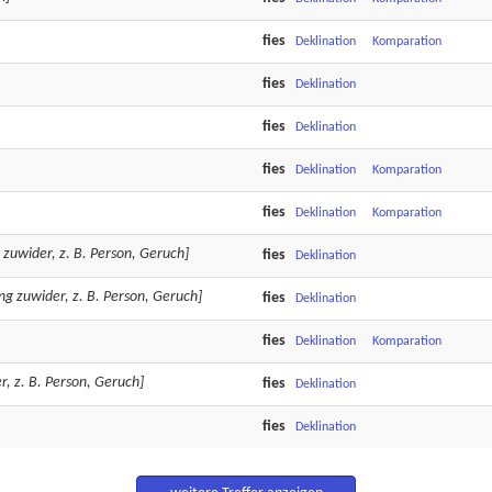
fies
Deklination
Komparation
fies
Deklination
fies
Deklination
fies
Deklination
Komparation
fies
Deklination
Komparation
zuwider, z. B. Person, Geruch]
fies
Deklination
g zuwider, z. B. Person, Geruch]
fies
Deklination
fies
Deklination
Komparation
, z. B. Person, Geruch]
fies
Deklination
fies
Deklination