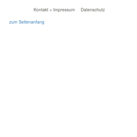
Kontakt + Impressum
Datenschutz
zum Seitenanfang