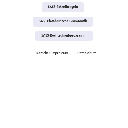
SASS-Schreibregeln
SASS Plattdeutsche Grammatik
SASS-Rechtschreibprogramm
Kontakt + Impressum
Datenschutz