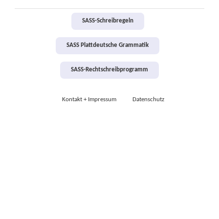
SASS-Schreibregeln
SASS Plattdeutsche Grammatik
SASS-Rechtschreibprogramm
Kontakt + Impressum
Datenschutz