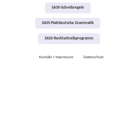
SASS-Schreibregeln
SASS Plattdeutsche Grammatik
SASS-Rechtschreibprogramm
Kontakt + Impressum
Datenschutz