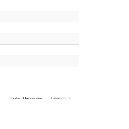
Kontakt + Impressum
Datenschutz