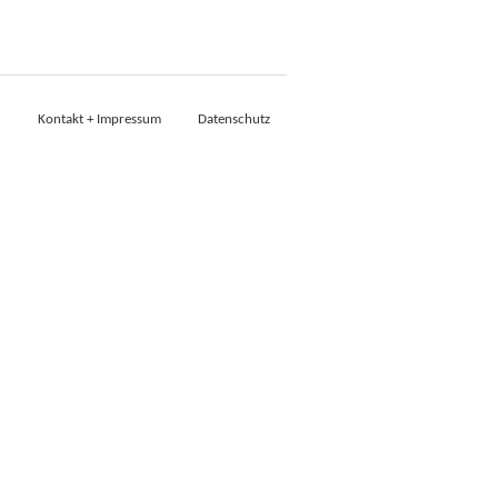
Kontakt + Impressum
Datenschutz