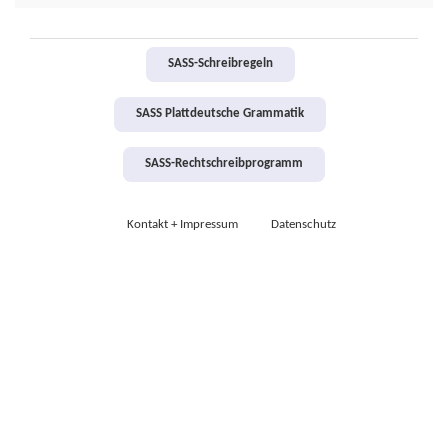
SASS-Schreibregeln
SASS Plattdeutsche Grammatik
SASS-Rechtschreibprogramm
Kontakt + Impressum
Datenschutz