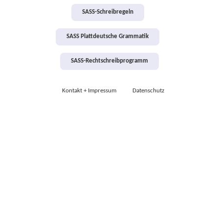
SASS-Schreibregeln
SASS Plattdeutsche Grammatik
SASS-Rechtschreibprogramm
Kontakt + Impressum
Datenschutz