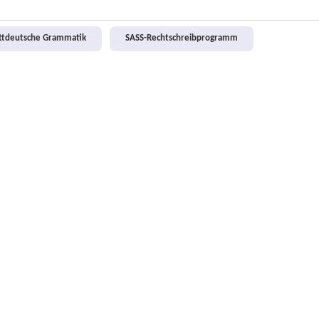
attdeutsche Grammatik
SASS-Rechtschreibprogramm