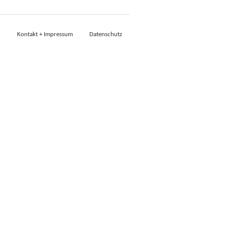
Kontakt + Impressum
Datenschutz