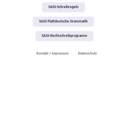
SASS-Schreibregeln
SASS Plattdeutsche Grammatik
SASS-Rechtschreibprogramm
Kontakt + Impressum
Datenschutz