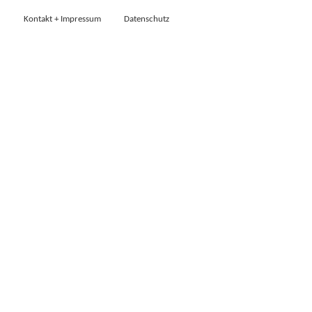
Kontakt + Impressum
Datenschutz