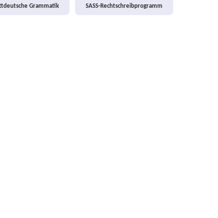
attdeutsche Grammatik
SASS-Rechtschreibprogramm