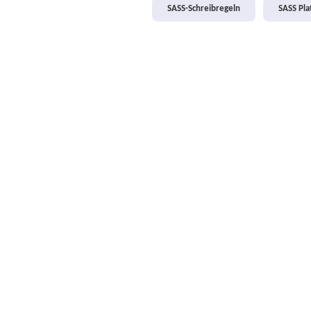
SASS-Schreibregeln
SASS Pl