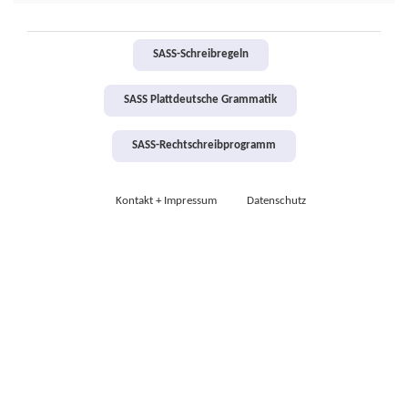
SASS-Schreibregeln
SASS Plattdeutsche Grammatik
SASS-Rechtschreibprogramm
Kontakt + Impressum
Datenschutz