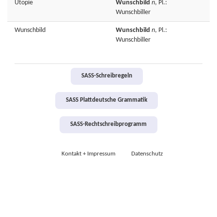
Utopie
Wunschbild
n
, Pl.:
Wunschbiller
Wunschbild
Wunschbild
n
, Pl.:
Wunschbiller
SASS-Schreibregeln
SASS Plattdeutsche Grammatik
SASS-Rechtschreibprogramm
Kontakt + Impressum
Datenschutz