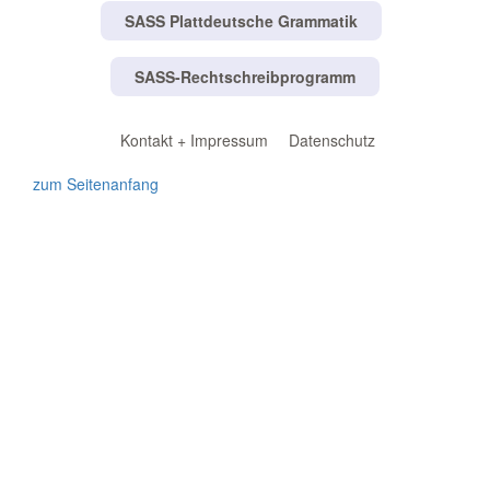
SASS Plattdeutsche Grammatik
SASS-Rechtschreibprogramm
Kontakt + Impressum
Datenschutz
zum Seitenanfang