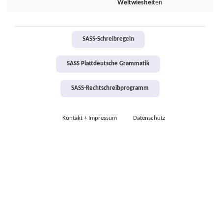
Weltwiesheit
en
SASS-Schreibregeln
SASS Plattdeutsche Grammatik
SASS-Rechtschreibprogramm
Kontakt + Impressum
Datenschutz