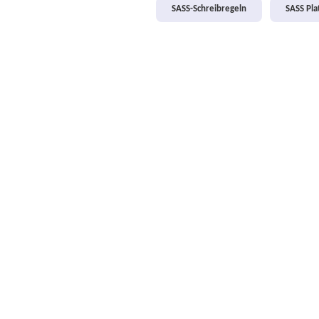
SASS-Schreibregeln
SASS Pl