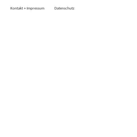
Kontakt + Impressum
Datenschutz