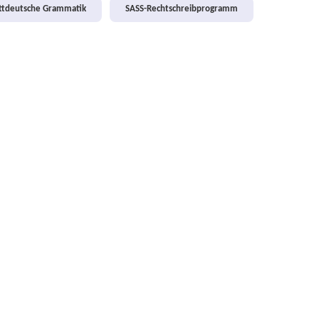
attdeutsche Grammatik
SASS-Rechtschreibprogramm