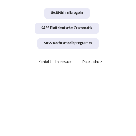
SASS-Schreibregeln
SASS Plattdeutsche Grammatik
SASS-Rechtschreibprogramm
Kontakt + Impressum
Datenschutz