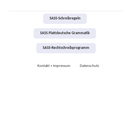
SASS-Schreibregeln
SASS Plattdeutsche Grammatik
SASS-Rechtschreibprogramm
Kontakt + Impressum
Datenschutz