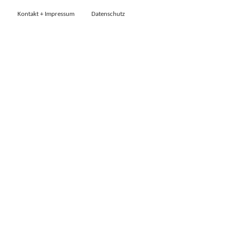
Kontakt + Impressum
Datenschutz