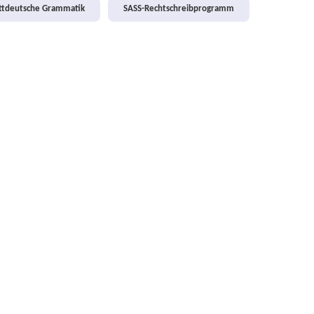
attdeutsche Grammatik
SASS-Rechtschreibprogramm