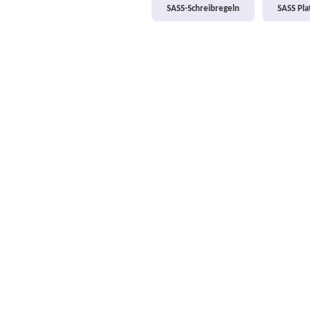
SASS-Schreibregeln
SASS Pl