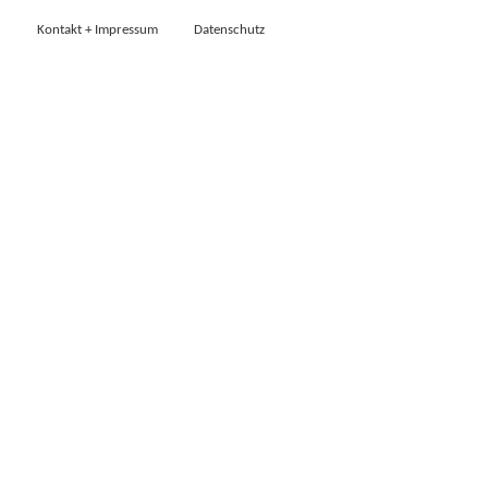
Kontakt + Impressum
Datenschutz