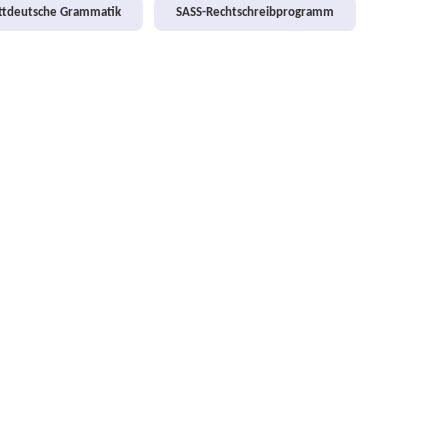
attdeutsche Grammatik
SASS-Rechtschreibprogramm