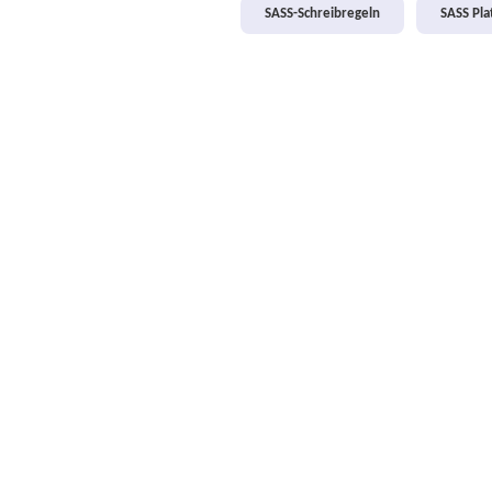
SASS-Schreibregeln
SASS Pl