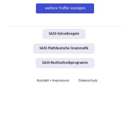
weitere Treffer anzeigen
SASS-Schreibregeln
SASS Plattdeutsche Grammatik
SASS-Rechtschreibprogramm
Kontakt + Impressum
Datenschutz