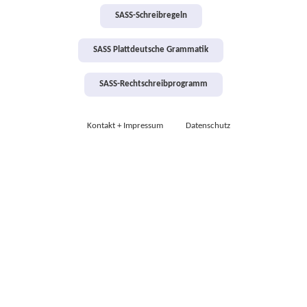
SASS-Schreibregeln
SASS Plattdeutsche Grammatik
SASS-Rechtschreibprogramm
Kontakt + Impressum
Datenschutz