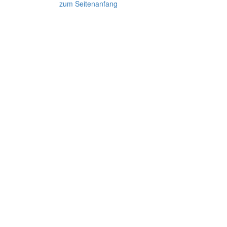
zum Seitenanfang