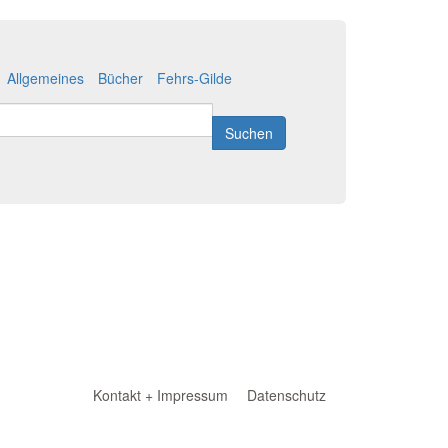
Allgemeines
Bücher
Fehrs-Gilde
Suchen
Kontakt + Impressum
Datenschutz