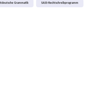
attdeutsche Grammatik
SASS-Rechtschreibprogramm