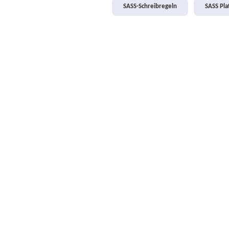
SASS-Schreibregeln
SASS Pl