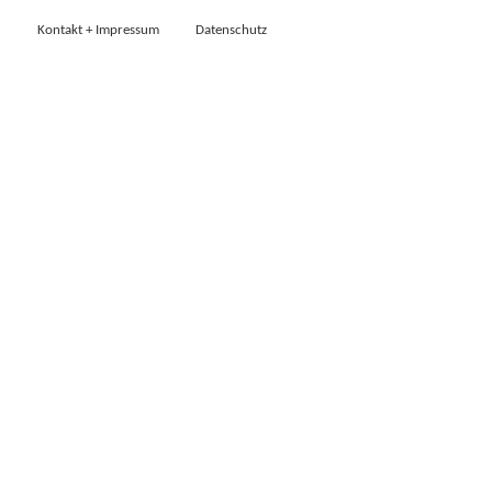
Kontakt + Impressum
Datenschutz