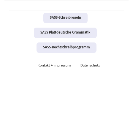
SASS-Schreibregeln
SASS Plattdeutsche Grammatik
SASS-Rechtschreibprogramm
Kontakt + Impressum
Datenschutz