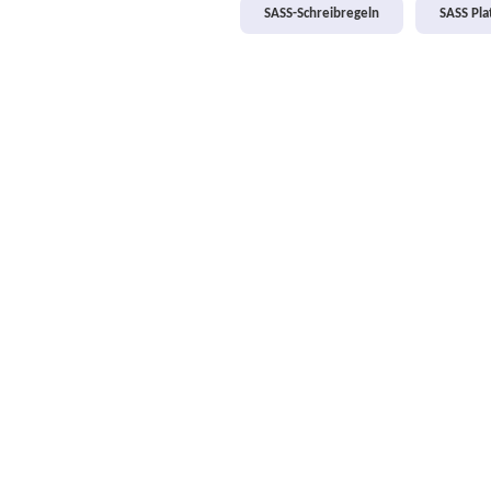
SASS-Schreibregeln
SASS Pl