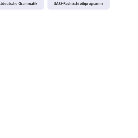
attdeutsche Grammatik
SASS-Rechtschreibprogramm