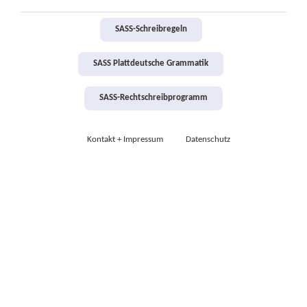
SASS-Schreibregeln
SASS Plattdeutsche Grammatik
SASS-Rechtschreibprogramm
Kontakt + Impressum
Datenschutz