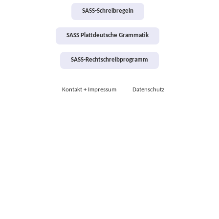
SASS-Schreibregeln
SASS Plattdeutsche Grammatik
SASS-Rechtschreibprogramm
Kontakt + Impressum
Datenschutz