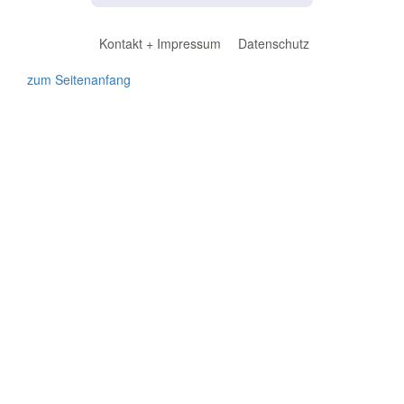
Kontakt + Impressum
Datenschutz
zum Seitenanfang