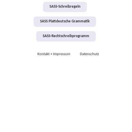
SASS-Schreibregeln
SASS Plattdeutsche Grammatik
SASS-Rechtschreibprogramm
Kontakt + Impressum
Datenschutz