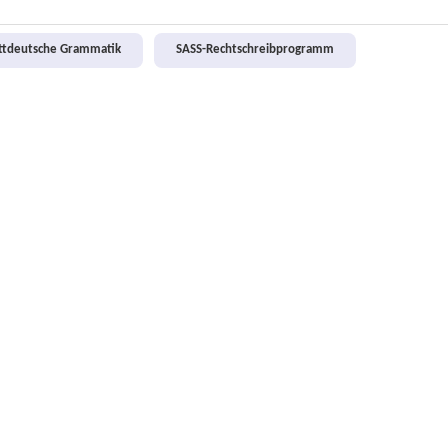
attdeutsche Grammatik
SASS-Rechtschreibprogramm