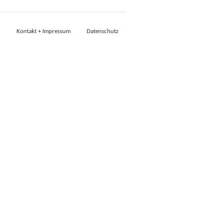
Kontakt + Impressum
Datenschutz